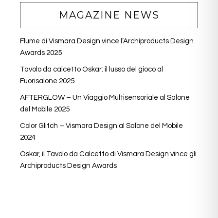
MAGAZINE NEWS
Flume di Vismara Design vince l’Archiproducts Design
Awards 2025
Tavolo da calcetto Oskar: il lusso del gioco al
Fuorisalone 2025
AFTERGLOW – Un Viaggio Multisensoriale al Salone
del Mobile 2025
Color Glitch – Vismara Design al Salone del Mobile
2024
Oskar, il Tavolo da Calcetto di Vismara Design vince gli
Archiproducts Design Awards