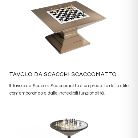
TAVOLO DA SCACCHI SCACCOMATTO
Il tavolo da Scacchi Scaccomatto è un prodotto dallo stile
contemporaneo e dalle incredibili funzionalità.