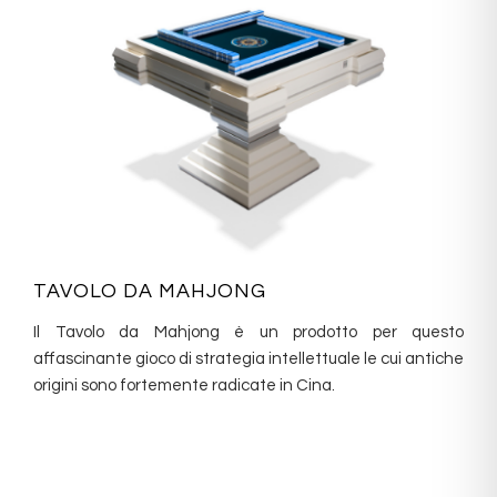
TAVOLO DA MAHJONG
Il Tavolo da Mahjong è un prodotto per questo
affascinante gioco di strategia intellettuale le cui antiche
origini sono fortemente radicate in Cina.‎