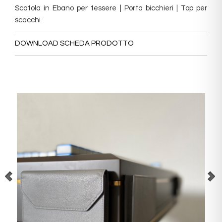
Scatola in Ebano per tessere | Porta bicchieri | Top per
scacchi
DOWNLOAD SCHEDA PRODOTTO