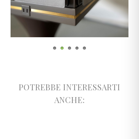
POTREBBE INTERESSARTI
ANCHE: