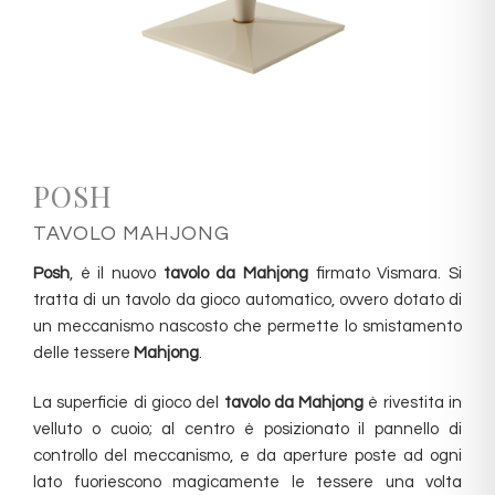
POSH
TAVOLO MAHJONG
Posh
, è il nuovo
tavolo da Mahjong
firmato Vismara.‎ Si
tratta di un tavolo da gioco automatico, ovvero dotato di
un meccanismo nascosto che permette lo smistamento
delle tessere
Mahjong
.‎
La superficie di gioco del
tavolo da Mahjong
è rivestita in
velluto o cuoio; al centro è posizionato il pannello di
controllo del meccanismo, e da aperture poste ad ogni
lato fuoriescono magicamente le tessere una volta