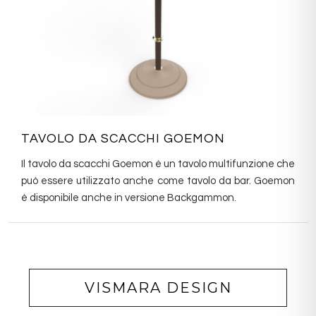
TAVOLO DA SCACCHI GOEMON
Il tavolo da scacchi Goemon è un tavolo multifunzione che
può essere utilizzato anche come tavolo da bar. Goemon
è disponibile anche in versione Backgammon.‎
VISMARA DESIGN