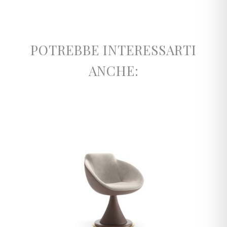
POTREBBE INTERESSARTI
ANCHE: