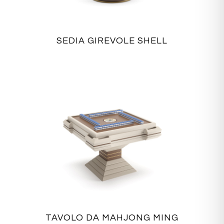
SEDIA GIREVOLE SHELL
TAVOLO DA MAHJONG MING