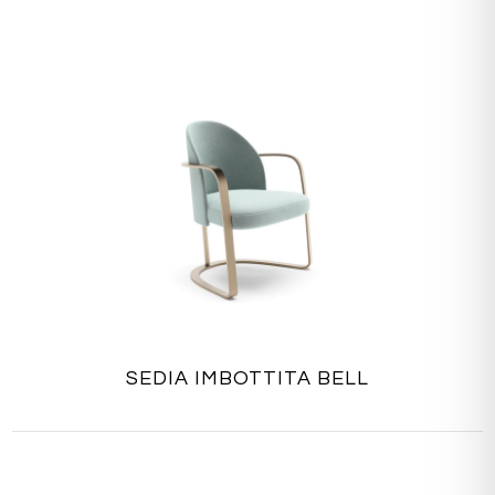
SEDIA IMBOTTITA BELL