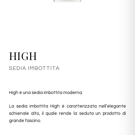
HIGH
SEDIA IMBOTTITA
High è una sedia imbottita moderna.
La sedia imbottita High è caratterizzata nell’elegante
schienale alto, il quale rende la seduta un prodotto di
grande fascino.