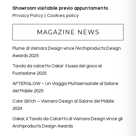
Showroom visitabile previo appuntamento
Privacy Policy
|
Cookies policy
MAGAZINE NEWS
Flume di Vismara Design vince l’Archiproducts Design
Awards 2025
Tavolo da calcetto Oskar: il lusso del gioco al
Fuorisalone 2025
AFTERGLOW – Un Viaggio Multisensoriale al Salone
del Mobile 2025
Color Glitch – Vismara Design al Salone del Mobile
2024
Oskar, il Tavolo da Calcetto di Vismara Design vince gli
Archiproducts Design Awards