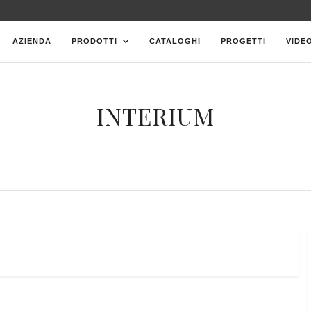
AZIENDA
PRODOTTI
CATALOGHI
PROGETTI
VIDE
INTERIUM