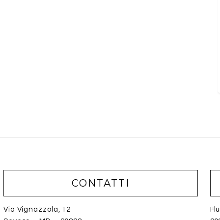
CONTATTI
Via Vignazzola, 12
Fl