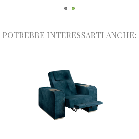
POTREBBE INTERESSARTI ANCHE: