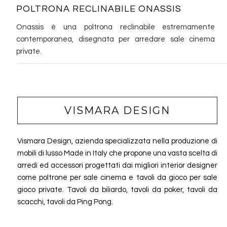
POLTRONA RECLINABILE ONASSIS
Onassis è una poltrona reclinabile estremamente
contemporanea, disegnata per arredare sale cinema
private.
VISMARA DESIGN
Vismara Design, azienda specializzata nella produzione di
mobili di lusso Made in Italy che propone una vasta scelta di
arredi ed accessori progettati dai migliori interior designer
come poltrone per sale cinema e tavoli da gioco per sale
gioco private. Tavoli da biliardo, tavoli da poker, tavoli da
scacchi, tavoli da Ping Pong.